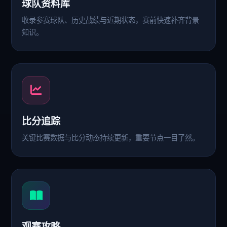
球队资料库
收录参赛球队、历史战绩与近期状态，赛前快速补齐背景
知识。
比分追踪
关键比赛数据与比分动态持续更新，重要节点一目了然。
观赛攻略