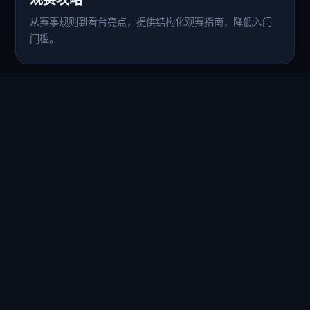
从赛事规则到看台亮点，提供结构化观赛指南，降低入门
门槛。
全球资讯
汇聚主流赛事报道与球队动态，多视角呈现赛场内外故
事。