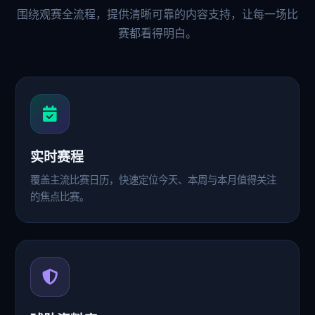
围绕观赛全流程，提供清晰可靠的内容支持，让每一场比
赛都看得明白。
实时赛程
覆盖主流比赛日历，快速定位今天、本周与本月值得关注
的焦点比赛。